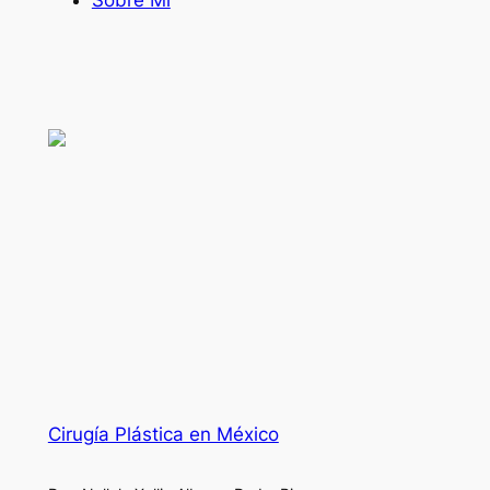
Sobre Mí
Cirugía Plástica en México