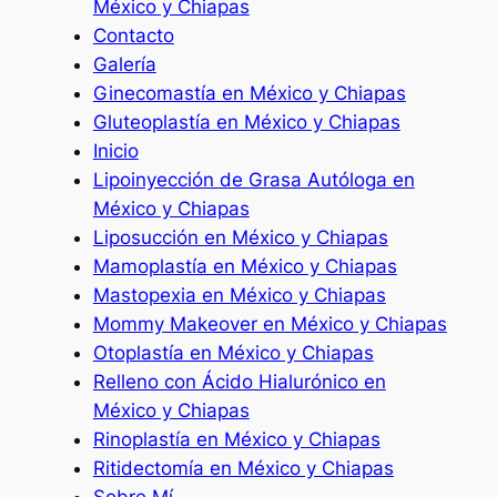
México y Chiapas
Contacto
Galería
Ginecomastía en México y Chiapas
Gluteoplastía en México y Chiapas
Inicio
Lipoinyección de Grasa Autóloga en
México y Chiapas
Liposucción en México y Chiapas
Mamoplastía en México y Chiapas
Mastopexia en México y Chiapas
Mommy Makeover en México y Chiapas
Otoplastía en México y Chiapas
Relleno con Ácido Hialurónico en
México y Chiapas
Rinoplastía en México y Chiapas
Ritidectomía en México y Chiapas