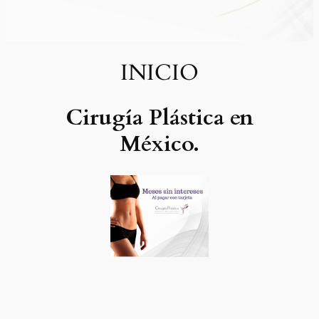
INICIO
Cirugía Plástica en
México.