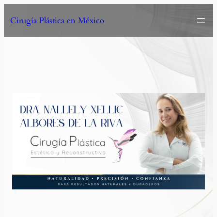
Cirugía Plástica en México