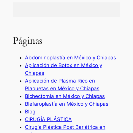
Páginas
Abdominoplastía en México y Chiapas
Aplicación de Botox en México y
Chiapas
Aplicación de Plasma Rico en
Plaquetas en México y Chiapas
Bichectomía en México y Chiapas
Blefaroplastía en México y Chiapas
Blog
CIRUGÍA PLÁSTICA
Cirugía Plástica Post Bariátrica en