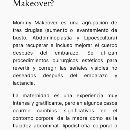
Makeover?
Mommy Makeover es una agrupación de
tres cirugías (aumento o levantamiento de
busto, Abdominoplastía y Lipoescultura)
para recuperar e incluso mejorar el cuerpo
después del embarazo. Se utilizan
procedimientos quirúrgicos estéticos para
revertir y corregir las señales visibles no
deseados después del embarazo y
lactancia.
La maternidad es una experiencia muy
intensa y gratificante, pero en algunos casos
ocurren cambios significativos en el
contorno corporal de la madre como es la
flacidez abdominal, lipodistrofia corporal o