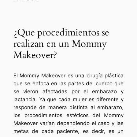
¿Que procedimientos se
realizan en un Mommy
Makeover?
El Mommy Makeover es una cirugía plástica
que se enfoca en las partes del cuerpo que
se vieron afectadas por el embarazo y
lactancia. Ya que cada mujer es diferente y
responde de manera distinta al embarazo,
los procedimientos estéticos del Mommy
Makeover varían dependiendo el caso y las
metas de cada paciente, es decir, es un