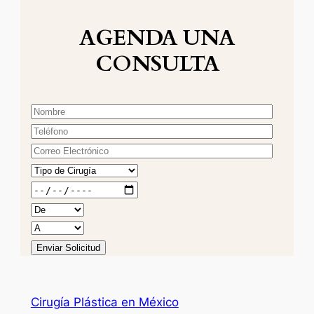
AGENDA UNA
CONSULTA
Cirugía Plástica en México