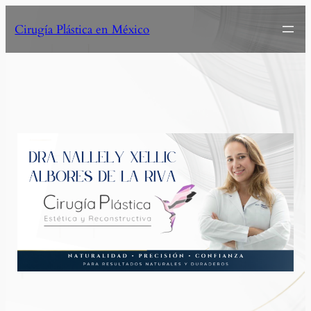
Cirugía Plástica en México