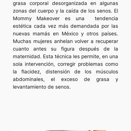
grasa corporal desorganizada en algunas
zonas del cuerpo y la caída de los senos. El
Mommy Makeover es una tendencia
estética cada vez más demandada por las
nuevas mamás en México y otros países.
Muchas mujeres anhelan volver a recuperar
cuanto antes su figura después de la
maternidad. Esta técnica les permite, en una
sola intervención, corregir problemas como
la flacidez, distensión de los músculos
abdominales, el exceso de grasa y
levantamiento de senos.