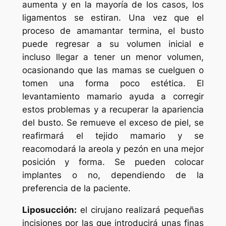
aumenta y en la mayoría de los casos, los
ligamentos se estiran. Una vez que el
proceso de amamantar termina, el busto
puede regresar a su volumen inicial e
incluso llegar a tener un menor volumen,
ocasionando que las mamas se cuelguen o
tomen una forma poco estética. El
levantamiento mamario ayuda a corregir
estos problemas y a recuperar la apariencia
del busto. Se remueve el exceso de piel, se
reafirmará el tejido mamario y se
reacomodará la areola y pezón en una mejor
posición y forma. Se pueden colocar
implantes o no, dependiendo de la
preferencia de la paciente.
Liposucción:
el cirujano realizará pequeñas
incisiones por las que introducirá unas finas