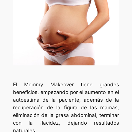
El Mommy Makeover tiene grandes
beneficios, empezando por el aumento en el
autoestima de la paciente, además de la
recuperación de la figura de las mamas,
eliminación de la grasa abdominal, terminar
con la flacidez, dejando resultados
naturales.