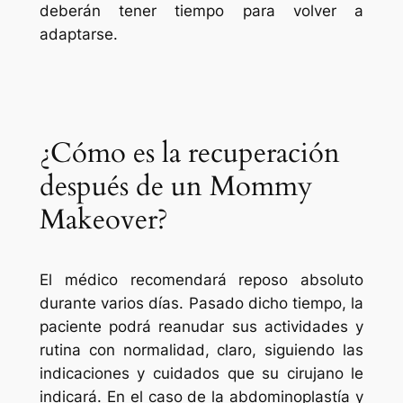
deberán tener tiempo para volver a
adaptarse.
¿Cómo es la recuperación
después de un Mommy
Makeover?
El médico recomendará reposo absoluto
durante varios días. Pasado dicho tiempo, la
paciente podrá reanudar sus actividades y
rutina con normalidad, claro, siguiendo las
indicaciones y cuidados que su cirujano le
indicará. En el caso de la abdominoplastía y