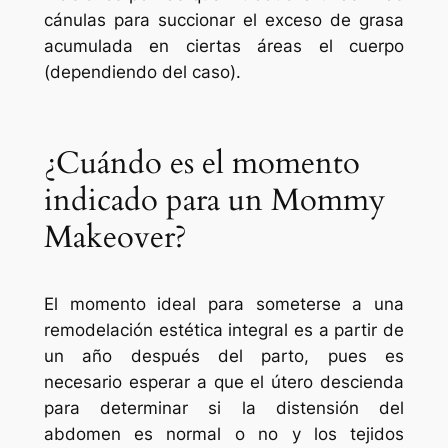
cánulas para succionar el exceso de grasa
acumulada en ciertas áreas el cuerpo
(dependiendo del caso).
¿Cuándo es el momento
indicado para un Mommy
Makeover?
El momento ideal para someterse a una
remodelación estética integral es a partir de
un año después del parto, pues es
necesario esperar a que el útero descienda
para determinar si la distensión del
abdomen es normal o no y los tejidos