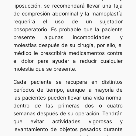
liposucción, se recomendará llevar una faja
de compresión abdominal y la mamoplastía
requerirá el uso de un sujetador
posoperatorio. Es probable que la paciente
presente algunas incomodidades y
molestias después de su cirugía, por ello, el
médico le prescribirá medicamentos contra
el dolor para ayudar a reducir cualquier
molestia que se presente.
Cada paciente se recupera en distintos
períodos de tiempo, aunque la mayoría de
las pacientes pueden llevar una vida normal
dentro de las primeras dos o cuatro
semanas después de su operación. Tendrán
que evitar actividades vigorosas y
levantamiento de objetos pesados durante