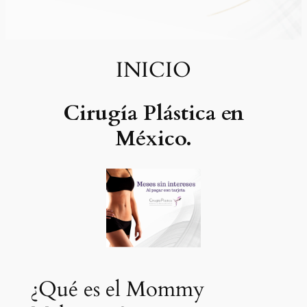
INICIO
Cirugía Plástica en
México.
¿Qué es el Mommy