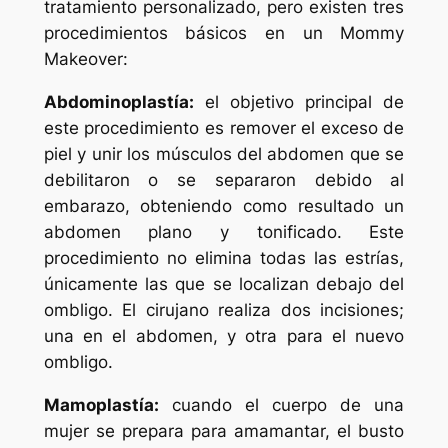
tratamiento personalizado, pero existen tres
procedimientos básicos en un Mommy
Makeover:
Abdominoplastía:
el objetivo principal de
este procedimiento es remover el exceso de
piel y unir los músculos del abdomen que se
debilitaron o se separaron debido al
embarazo, obteniendo como resultado un
abdomen plano y tonificado. Este
procedimiento no elimina todas las estrías,
únicamente las que se localizan debajo del
ombligo. El cirujano realiza dos incisiones;
una en el abdomen, y otra para el nuevo
ombligo.
Mamoplastía:
cuando el cuerpo de una
mujer se prepara para amamantar, el busto