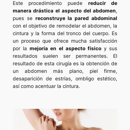
Este procedimiento puede
reducir de
manera drástica el aspecto del abdomen
,
pues se
reconstruye la pared abdominal
con el objetivo de remodelar el abdomen, la
cintura y la forma del tronco del cuerpo. Es
un proceso que ofrece mucha satisfacción
por la
mejoría en el aspecto físico
y sus
resultados suelen ser permanentes. El
resultado de esta cirugía es la obtención de
un abdomen más plano, piel firme,
desaparición de estrías, ombligo estético,
así como acentuar la cintura.