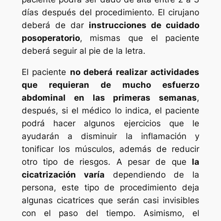
días después del procedimiento. El cirujano
deberá de dar
instrucciones de cuidado
posoperatorio
, mismas que el paciente
deberá seguir al pie de la letra.
El paciente
no deberá realizar actividades
que requieran de mucho esfuerzo
abdominal en las primeras semanas
,
después, si el médico lo indica, el paciente
podrá hacer algunos ejercicios que le
ayudarán a disminuir la inflamación y
tonificar los músculos, además de reducir
otro tipo de riesgos. A pesar de que
la
cicatrización varía
dependiendo de la
persona, este tipo de procedimiento deja
algunas cicatrices que serán casi invisibles
con el paso del tiempo. Asimismo, el