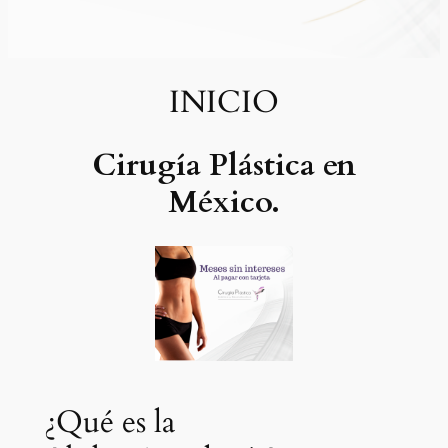
INICIO
Cirugía Plástica en
México.
¿Qué es la