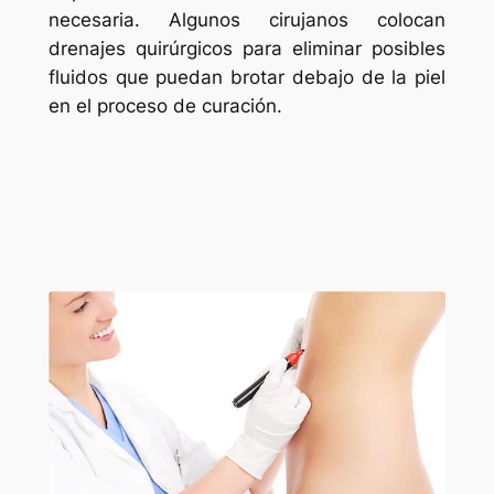
necesaria. Algunos cirujanos colocan
drenajes quirúrgicos para eliminar posibles
fluidos que puedan brotar debajo de la piel
en el proceso de curación.