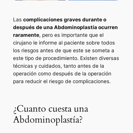
Las
complicaciones graves durante o
después de una Abdominoplastía ocurren
raramente
, pero es importante que el
cirujano le informe al paciente sobre todos
los riesgos antes de que este se someta a
este tipo de procedimiento. Existen diversas
técnicas y cuidados, tanto antes de la
operación como después de la operación
para reducir el riesgo de complicaciones.
¿Cuanto cuesta una
Abdominoplastía?