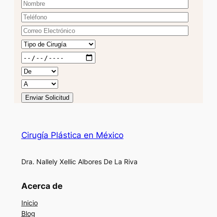
Cirugía Plástica en México
Dra. Nallely Xellic Albores De La Riva
Acerca de
Inicio
Blog