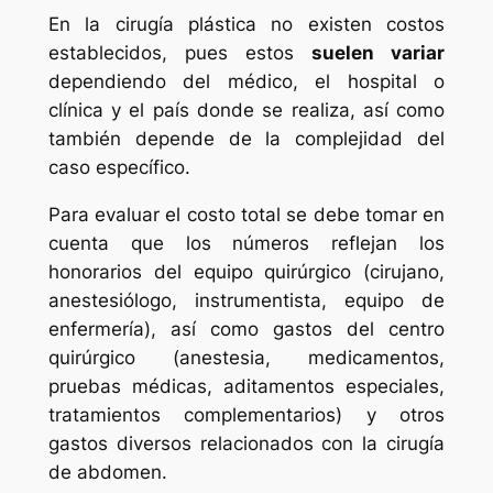
En la cirugía plástica no existen costos
establecidos, pues estos
suelen variar
dependiendo del médico, el hospital o
clínica y el país donde se realiza, así como
también depende de la complejidad del
caso específico.
Para evaluar el costo total se debe tomar en
cuenta que los números reflejan los
honorarios del equipo quirúrgico (cirujano,
anestesiólogo, instrumentista, equipo de
enfermería), así como gastos del centro
quirúrgico (anestesia, medicamentos,
pruebas médicas, aditamentos especiales,
tratamientos complementarios) y otros
gastos diversos relacionados con la cirugía
de abdomen.