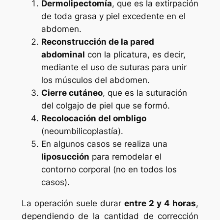
Dermolipectomía
, que es la extirpación
de toda grasa y piel excedente en el
abdomen.
Reconstrucción de la pared
abdominal
con la plicatura, es decir,
mediante el uso de suturas para unir
los músculos del abdomen.
Cierre cutáneo
, que es la suturación
del colgajo de piel que se formó.
Recolocación del ombligo
(neoumbilicoplastía).
En algunos casos se realiza una
liposucción
para remodelar el
contorno corporal (no en todos los
casos).
La operación suele durar
entre 2 y 4 horas
,
dependiendo de la cantidad de corrección