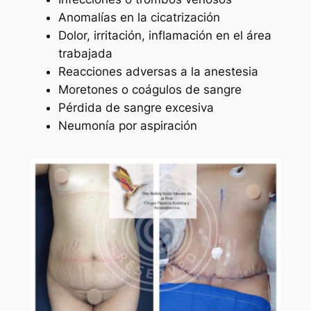
Anomalías en la cicatrización
Dolor, irritación, inflamación en el área
trabajada
Reacciones adversas a la anestesia
Moretones o coágulos de sangre
Pérdida de sangre excesiva
Neumonía por aspiración