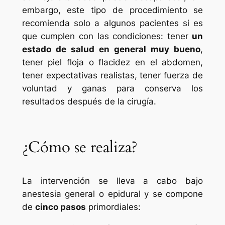
embargo, este tipo de procedimiento se
recomienda solo a algunos pacientes si es
que cumplen con las condiciones: tener
un
estado de salud en general muy bueno
,
tener piel floja o flacidez en el abdomen,
tener expectativas realistas, tener fuerza de
voluntad y ganas para conserva los
resultados después de la cirugía.
¿Cómo se realiza?
La intervención se lleva a cabo bajo
anestesia general o epidural y se compone
de
cinco pasos
primordiales: