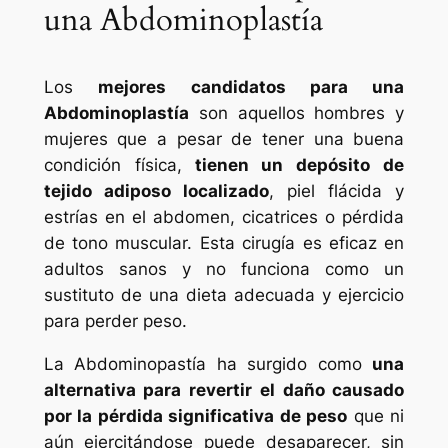
una Abdominoplastía
Los
mejores candidatos para una
Abdominoplastía
son aquellos hombres y
mujeres que a pesar de tener una buena
condición física,
tienen un depósito de
tejido adiposo localizado
, piel flácida y
estrías en el abdomen, cicatrices o pérdida
de tono muscular. Esta cirugía es eficaz en
adultos sanos y no funciona como un
sustituto de una dieta adecuada y ejercicio
para perder peso.
La Abdominopastía ha surgido como
una
alternativa para revertir el daño causado
por la pérdida significativa de peso
que ni
aún ejercitándose puede desaparecer, sin