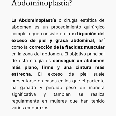
Abdominoplastía?
La Abdominoplastía
o cirugía estética de
abdomen es un procedimiento quirúrgico
complejo que consiste en la
extirpación del
exceso de piel y grasa abdominal
, así
como la
corrección de la flacidez muscular
en la zona del abdomen. El objetivo principal
de esta cirugía es
conseguir un abdomen
más plano, firme y una cintura más
estrecha
. El exceso de piel suele
presentarse en casos en los que el paciente
ha ganado y perdido peso de manera
significativa y también se realiza
regularmente en mujeres que han tenido
varios embarazos.