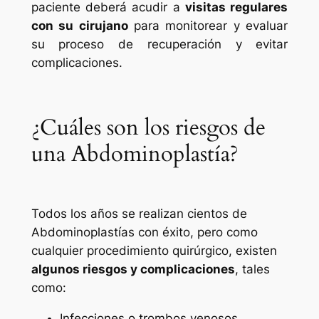
paciente deberá acudir a
visitas regulares
con su cirujano
para monitorear y evaluar
su proceso de recuperación y evitar
complicaciones.
¿Cuáles son los riesgos de
una Abdominoplastía?
Todos los años se realizan cientos de
Abdominoplastías con éxito, pero como
cualquier procedimiento quirúrgico, existen
algunos riesgos y complicaciones
, tales
como:
Infecciones o trombos venosos