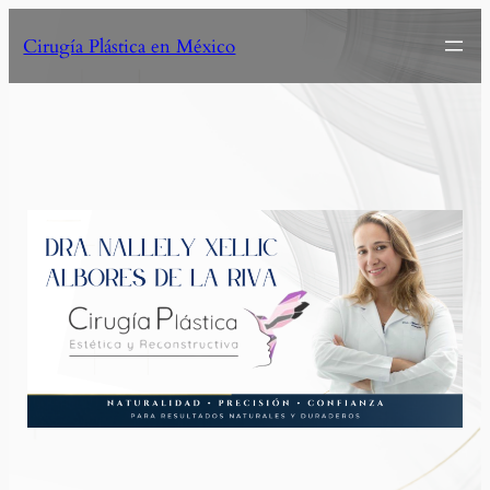
Cirugía Plástica en México