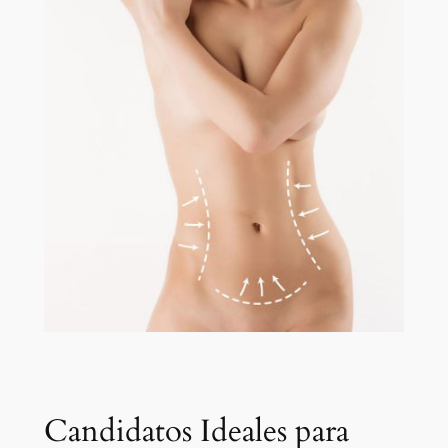
Candidatos Ideales para