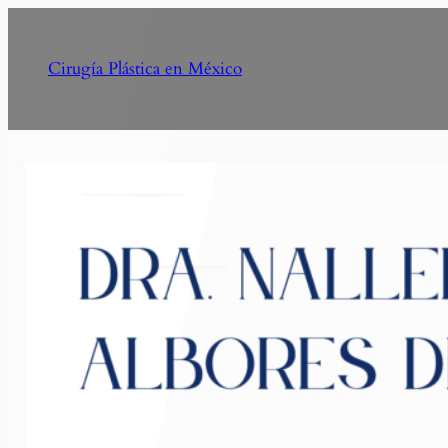
Cirugía Plástica en México