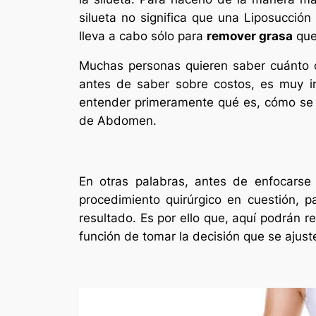
silueta no significa que una Liposucción 
lleva a cabo sólo para
remover grasa
que,
Muchas personas quieren saber cuánto 
antes de saber sobre costos, es muy imp
entender primeramente qué es, cómo se re
de Abdomen.
En otras palabras, antes de enfocarse 
procedimiento quirúrgico en cuestión, p
resultado. Es por ello que, aquí podrán r
función de tomar la decisión que se ajuste