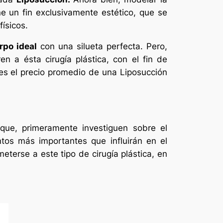
ene un fin exclusivamente estético, que se
ísicos.
rpo ideal
con una silueta perfecta. Pero,
 a ésta cirugía plástica, con el fin de
 es el precio promedio de una Liposucción
 que, primeramente investiguen sobre el
tos más importantes que influirán en el
eterse a este tipo de cirugía plástica, en