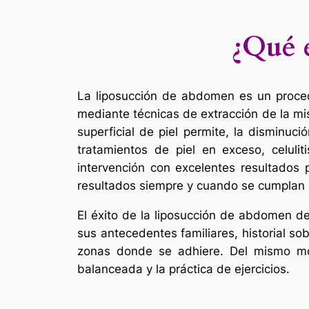
¿Qué 
La liposucción de abdomen es un procedi
mediante técnicas de extracción de la mi
superficial de piel permite, la disminuc
tratamientos de piel en exceso, celuli
intervención con excelentes resultados 
resultados siempre y cuando se cumplan c
El éxito de la liposucción de abdomen d
sus antecedentes familiares, historial so
zonas donde se adhiere. Del mismo mod
balanceada y la práctica de ejercicios.