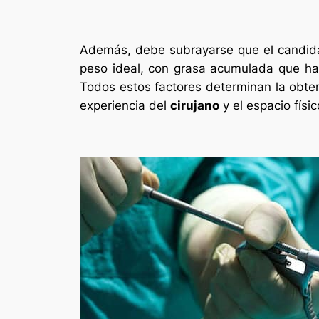
Además, debe subrayarse que el candidat
peso ideal, con grasa acumulada que ha 
Todos estos factores determinan la obtenc
experiencia del
cirujano
y el espacio físi