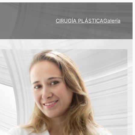
CIRUGÍA PLÁSTICA
Galería